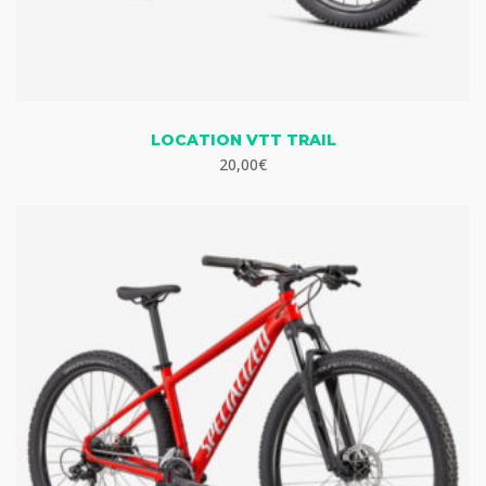
LOCATION VTT TRAIL
20,00
€