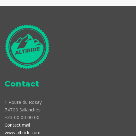
Contact
1 Route du Rosay
74700 Sallanches
+33 00 00 00 00
Contact mail
www.altiride.com