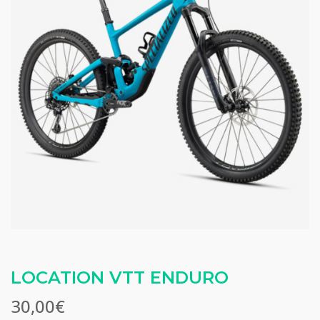
LOCATION VTT ENDURO
30,00
€