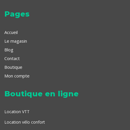
Pages
Accueil
Le magasin
Blog
Contact
Boutique
Mon compte
Boutique en ligne
Location VTT
Location vélo confort