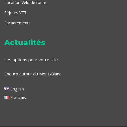
Location Vélo de route
Séjours VTT
Encadrements
Actualités
Les options pour votre site
Enduro autour du Mont-Blanc
English
Français