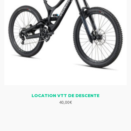
LOCATION VTT DE DESCENTE
40,00
€