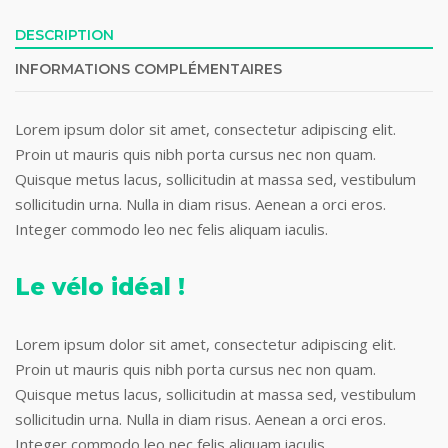
DESCRIPTION
INFORMATIONS COMPLÉMENTAIRES
Lorem ipsum dolor sit amet, consectetur adipiscing elit.
Proin ut mauris quis nibh porta cursus nec non quam.
Quisque metus lacus, sollicitudin at massa sed, vestibulum
sollicitudin urna. Nulla in diam risus. Aenean a orci eros.
Integer commodo leo nec felis aliquam iaculis.
Le vélo idéal !
Lorem ipsum dolor sit amet, consectetur adipiscing elit.
Proin ut mauris quis nibh porta cursus nec non quam.
Quisque metus lacus, sollicitudin at massa sed, vestibulum
sollicitudin urna. Nulla in diam risus. Aenean a orci eros.
Integer commodo leo nec felis aliquam iaculis.