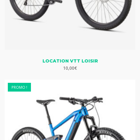
LOCATION VTT LOISIR
10,00
€
PROMO !