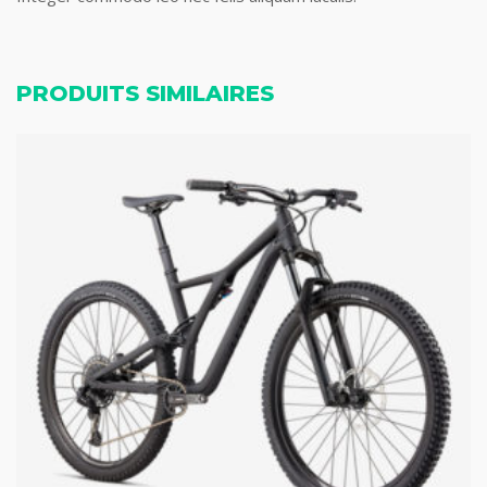
PRODUITS SIMILAIRES