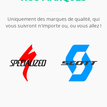
Uniquement des marques de qualité, qui
vous suivront n'importe ou, ou vous allez !