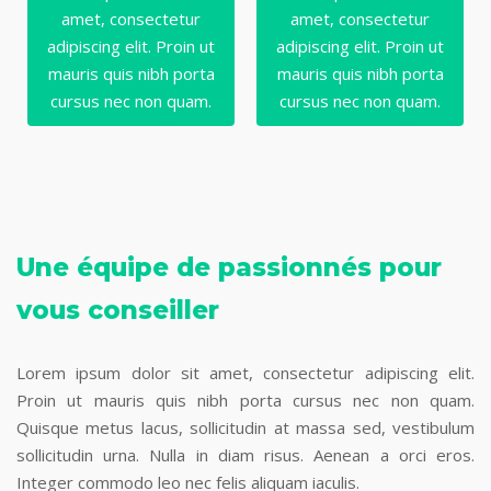
amet, consectetur
amet, consectetur
adipiscing elit. Proin ut
adipiscing elit. Proin ut
mauris quis nibh porta
mauris quis nibh porta
cursus nec non quam.
cursus nec non quam.
Une équipe de passionnés pour
vous conseiller
Lorem ipsum dolor sit amet, consectetur adipiscing elit.
Proin ut mauris quis nibh porta cursus nec non quam.
Quisque metus lacus, sollicitudin at massa sed, vestibulum
sollicitudin urna. Nulla in diam risus. Aenean a orci eros.
Integer commodo leo nec felis aliquam iaculis.