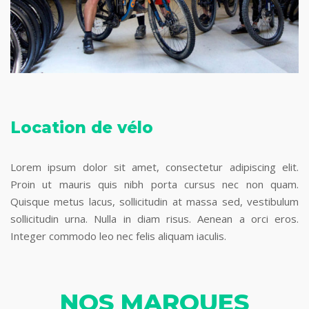
Location de vélo
Lorem ipsum dolor sit amet, consectetur adipiscing elit.
Proin ut mauris quis nibh porta cursus nec non quam.
Quisque metus lacus, sollicitudin at massa sed, vestibulum
sollicitudin urna. Nulla in diam risus. Aenean a orci eros.
Integer commodo leo nec felis aliquam iaculis.
NOS MARQUES