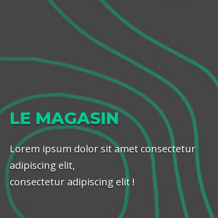
LE MAGASIN
Lorem ipsum dolor sit amet consectetur
adipiscing elit,
consectetur adipiscing elit !