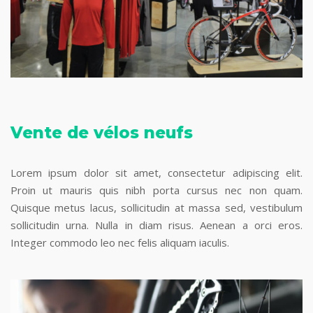
Vente de vélos neufs
Lorem ipsum dolor sit amet, consectetur adipiscing elit.
Proin ut mauris quis nibh porta cursus nec non quam.
Quisque metus lacus, sollicitudin at massa sed, vestibulum
sollicitudin urna. Nulla in diam risus. Aenean a orci eros.
Integer commodo leo nec felis aliquam iaculis.