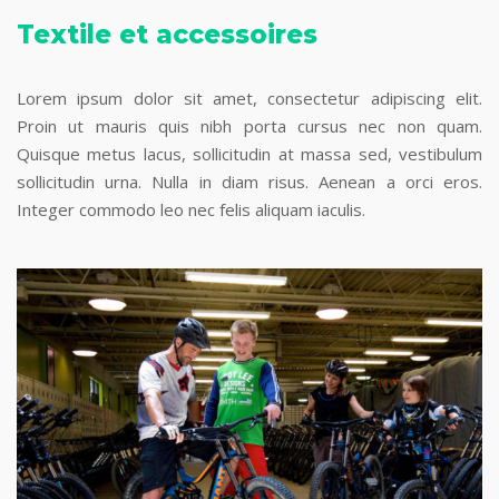
Textile et accessoires
Lorem ipsum dolor sit amet, consectetur adipiscing elit.
Proin ut mauris quis nibh porta cursus nec non quam.
Quisque metus lacus, sollicitudin at massa sed, vestibulum
sollicitudin urna. Nulla in diam risus. Aenean a orci eros.
Integer commodo leo nec felis aliquam iaculis.