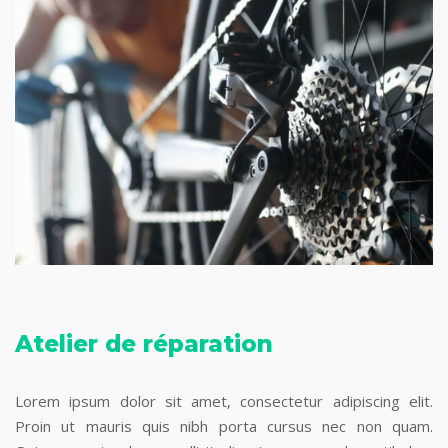
Atelier de réparation
Lorem ipsum dolor sit amet, consectetur adipiscing elit.
Proin ut mauris quis nibh porta cursus nec non quam.